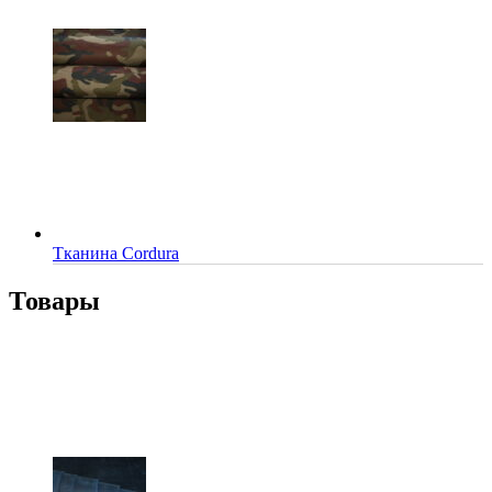
Тканина Cordura
Товары