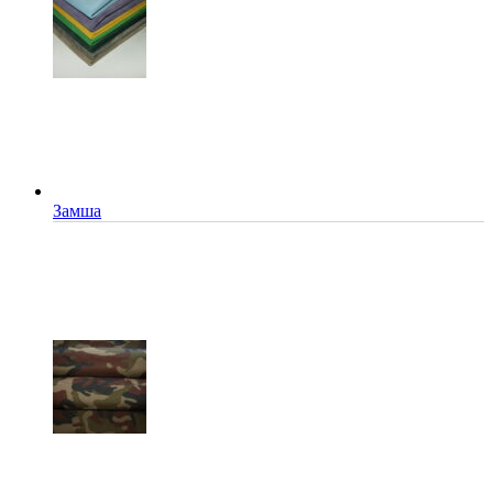
Замша