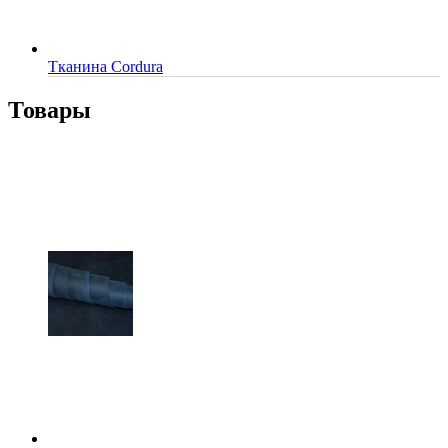
Тканина Cordura
Товары