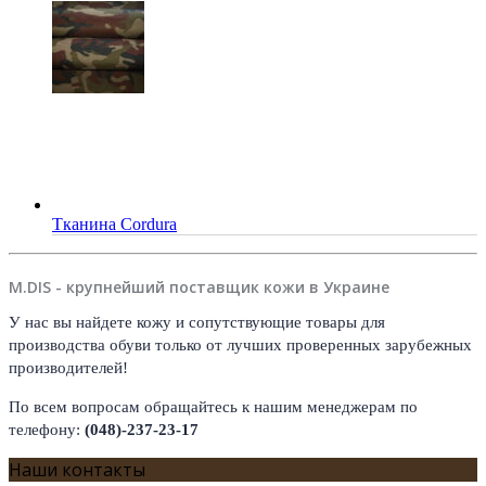
Тканина Cordura
M.DIS - крупнейший поставщик кожи в Украине
У нас вы найдете кожу и сопутствующие товары для
производства обуви только от лучших проверенных зарубежных
производителей!
По всем вопросам обращайтесь к нашим менеджерам по
телефону:
(048)-237-23-17
Наши контакты