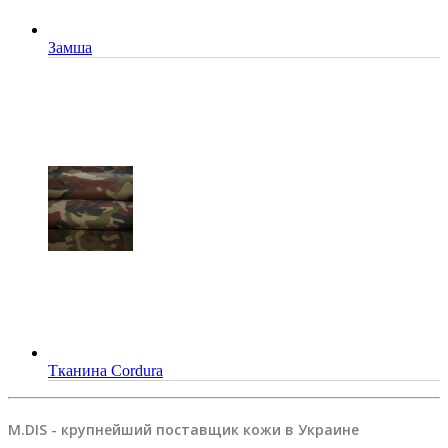
Замша
Тканина Cordura
M.DIS - крупнейший поставщик кожи в Украине