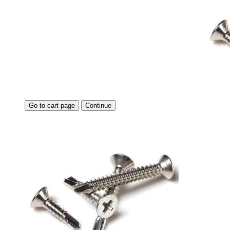
Go to cart page
Continue