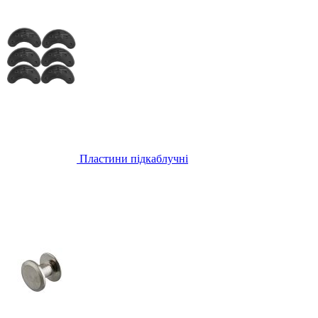
Пластини підкаблучні