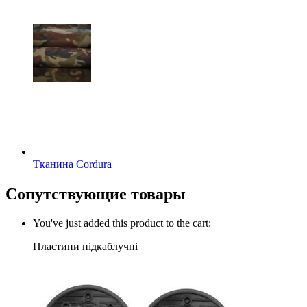
Тканина Cordura
Сопутствующие товары
You've just added this product to the cart:
Пластини підкаблучні