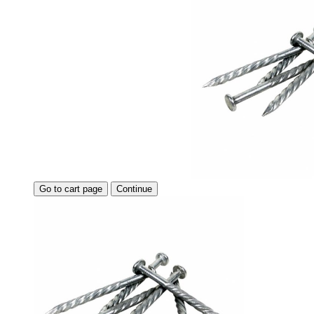
Go to cart page
Continue