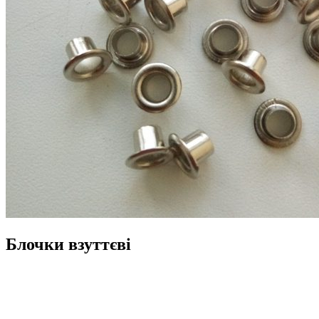
Блочки взуттєві