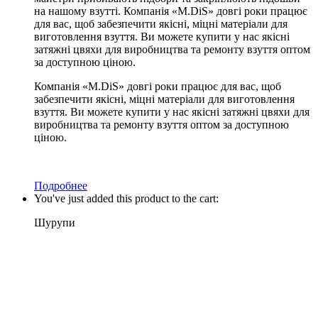
на нашому взутті. Компанія «M.DiS» довгі роки працює
для вас, щоб забезпечити якісні, міцні матеріали для
виготовлення взуття. Ви можете купити у нас якісні
затяжні цвяхи для виробництва та ремонту взуття оптом
за доступною ціною.
Компанія «M.DiS» довгі роки працює для вас, щоб
забезпечити якісні, міцні матеріали для виготовлення
взуття. Ви можете купити у нас якісні затяжні цвяхи для
виробництва та ремонту взуття оптом за доступною
ціною.
Подробнее
You've just added this product to the cart:
Шурупи