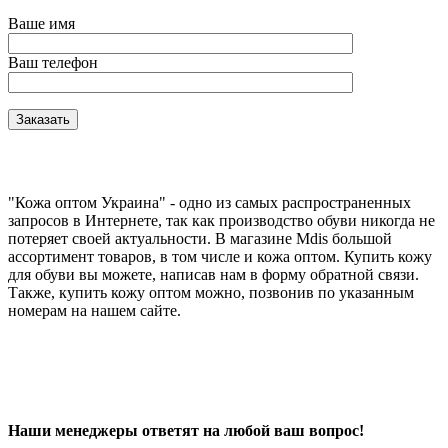
Ваше имя
Ваш телефон
"Кожа оптом Украина" - одно из самых распространенных
запросов в Интернете, так как производство обуви никогда не
потеряет своей актуальности. В магазине Mdis большой
ассортимент товаров, в том числе и кожа оптом. Купить кожу
для обуви вы можете, написав нам в форму обратной связи.
Также, купить кожу оптом можно, позвонив по указанным
номерам на нашем сайте.
Наши менеджеры ответят на любой ваш вопрос!