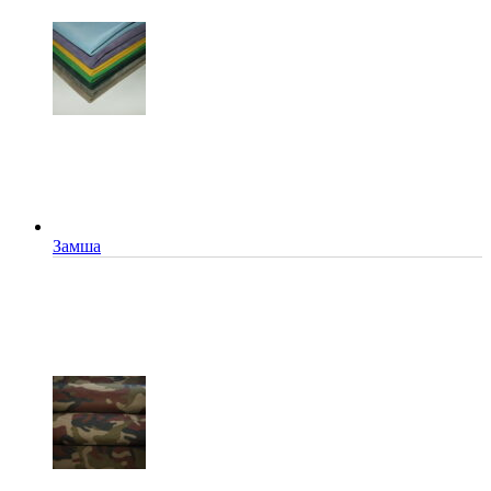
Замша