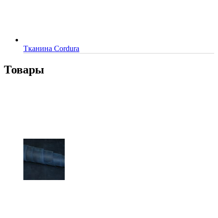
Тканина Cordura
Товары