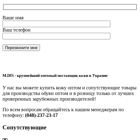
Ваше имя
Ваш телефон
M.DIS - крупнейший оптовый поставщик кожи в Украине
У нас вы можете купить кожу оптом и сопутствующие товары
для производства обуви оптом и в розницу только от лучших
проверенных зарубежных производителей!
По всем вопросам обращайтесь к нашим менеджерам по
телефону:
(048)-237-23-17
Сопутствующие