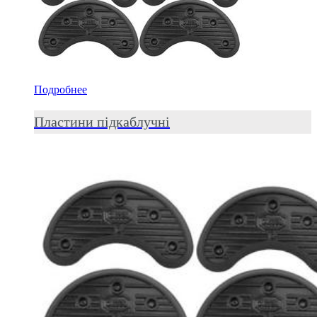
Подробнее
Пластини підкаблучні