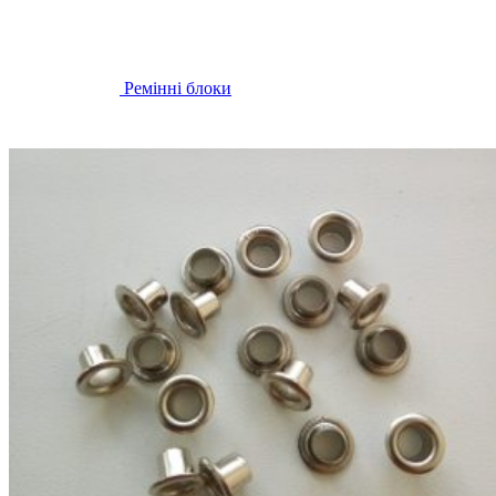
Ремінні блоки