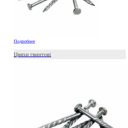
Подробнее
Цвяхи гвинтові