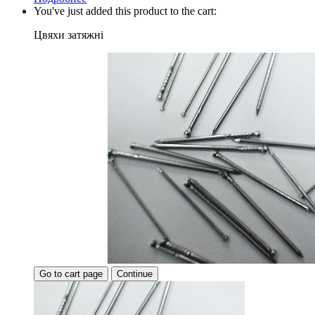
You've just added this product to the cart:
Цвяхи затяжні
Go to cart page
Continue