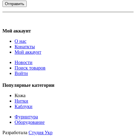
Отправить
Мой аккаунт
О нас
Конаткты
Мой аккаунт
Новости
Поиск товаров
Войти
Популярные категории
Кожа
Нитки
Каблуки
Фурнитура
Оборудование
Разработала
Студия Укр