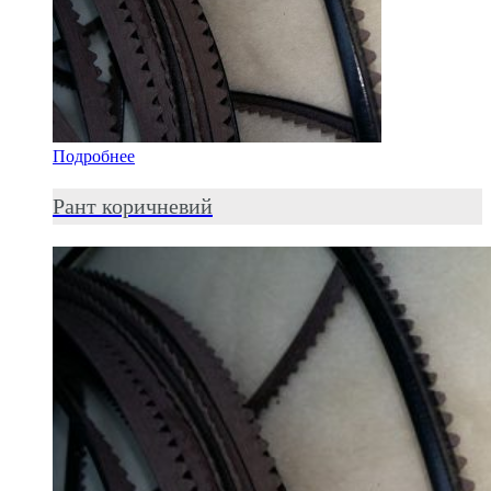
Подробнее
Рант коричневий