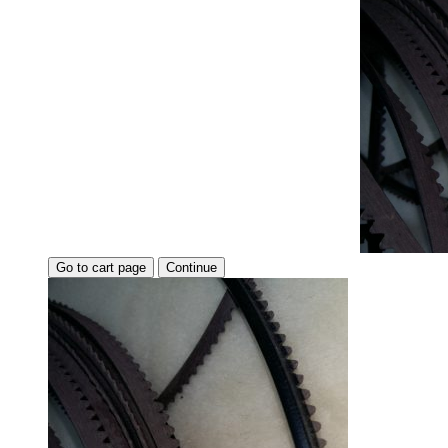
Go to cart page
Continue