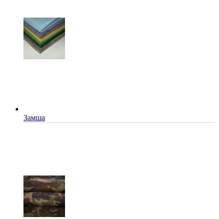
Замша