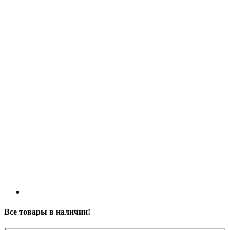
Все товары в наличии!