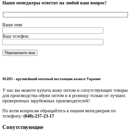
Наши менеджеры ответят на любой ваш вопрос!
Ваше имя
Ваш телефон
M.DIS - крупнейший оптовый поставщик кожи в Украине
У нас вы можете купить кожу оптом и сопутствующие товары
для производства обуви оптом и в розницу только от лучших
проверенных зарубежных производителей!
По всем вопросам обращайтесь к нашим менеджерам по
телефону:
(048)-237-23-17
Сопутствующие