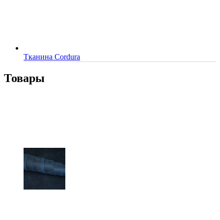
Тканина Cordura
Товары