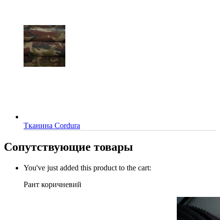
Тканина Cordura
Сопутствующие товары
You've just added this product to the cart:
Рант коричневий