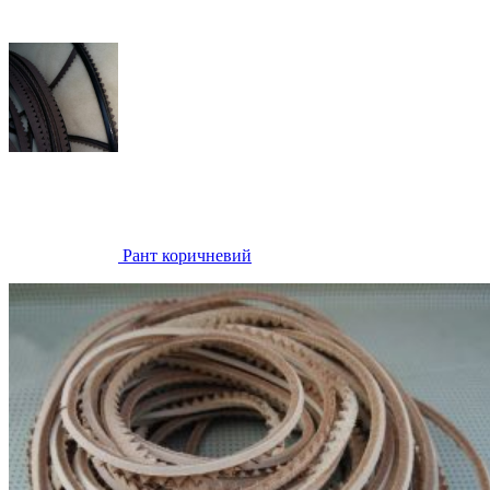
Рант коричневий