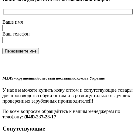
Ваше имя
Ваш телефон
M.DIS - крупнейший оптовый поставщик кожи в Украине
У нас вы можете купить кожу оптом и сопутствующие товары
для производства обуви оптом и в розницу только от лучших
проверенных зарубежных производителей!
По всем вопросам обращайтесь к нашим менеджерам по
телефону:
(048)-237-23-17
Сопутствующие