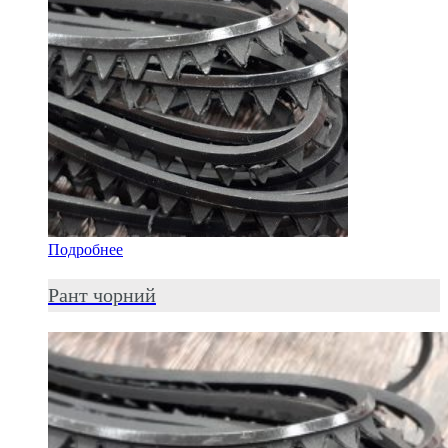
Подробнее
Рант чорний